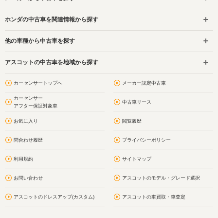
ホンダの中古車を関連情報から探す
他の車種から中古車を探す
アスコットの中古車を地域から探す
カーセンサートップへ
メーカー認定中古車
カーセンサー
中古車リース
アフター保証対象車
お気に入り
閲覧履歴
問合わせ履歴
プライバシーポリシー
利用規約
サイトマップ
お問い合わせ
アスコットのモデル・グレード選択
アスコットのドレスアップ(カスタム)
アスコットの車買取・車査定