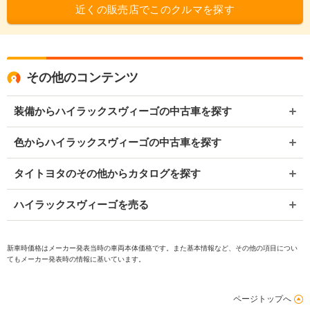
近くの販売店でこのクルマを探す
その他のコンテンツ
装備からハイラックスヴィーゴの中古車を探す
色からハイラックスヴィーゴの中古車を探す
タイトヨタのその他からカタログを探す
ハイラックスヴィーゴを売る
新車時価格はメーカー発表当時の車両本体価格です。また基本情報など、その他の項目につい
てもメーカー発表時の情報に基いています。
ページトップへ