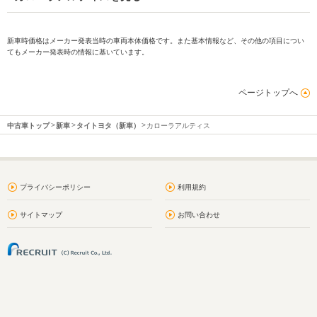
新車時価格はメーカー発表当時の車両本体価格です。また基本情報など、その他の項目につい
てもメーカー発表時の情報に基いています。
ページトップへ
中古車トップ
新車
タイトヨタ（新車）
カローラアルティス
プライバシーポリシー
利用規約
サイトマップ
お問い合わせ