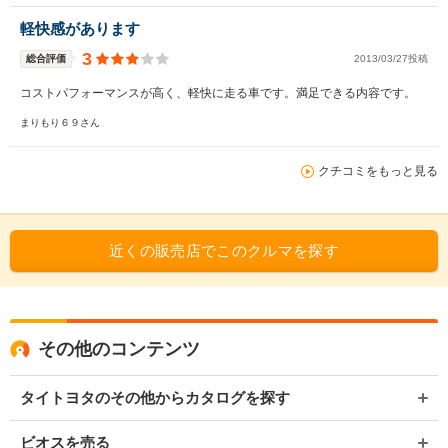
軽快感があります
3
総合評価
2013/03/27投稿
コストパフォーマンスが高く、軽快に走る車です。満足できる内容です。
まりもり６９さん
クチコミをもっと見る
近くの販売店でこのクルマを探す
その他のコンテンツ
タイトヨタのその他からカタログを探す
ビオスを売る