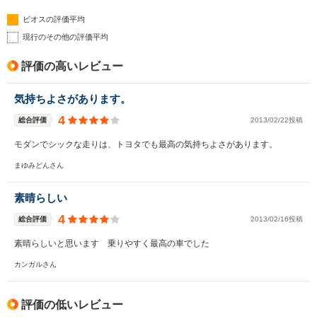
ビオスの評価平均
現行のその他の評価平均
評価の高いレビュー
気持ちよさがあります。
4
総合評価
2013/02/22投稿
モダンでシックな走りは、トヨタでも最高の気持ちよさがあります。
まゆみどんさん
素晴らしい
4
総合評価
2013/02/16投稿
素晴らしいと思います 乗りやすく最高の車でした
カンガルさん
評価の低いレビュー