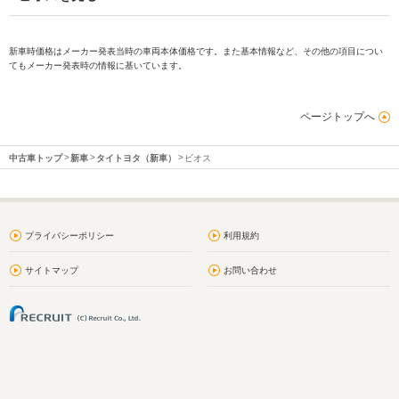
新車時価格はメーカー発表当時の車両本体価格です。また基本情報など、その他の項目につい
てもメーカー発表時の情報に基いています。
ページトップへ
中古車トップ
新車
タイトヨタ（新車）
ビオス
プライバシーポリシー
利用規約
サイトマップ
お問い合わせ