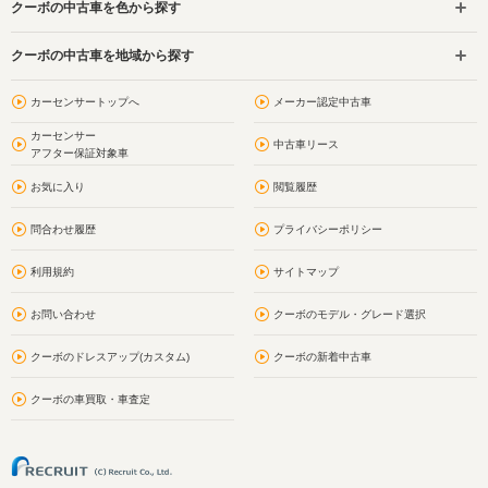
クーボの中古車を色から探す
クーボの中古車を地域から探す
カーセンサートップへ
メーカー認定中古車
カーセンサー
中古車リース
アフター保証対象車
お気に入り
閲覧履歴
問合わせ履歴
プライバシーポリシー
利用規約
サイトマップ
お問い合わせ
クーボのモデル・グレード選択
クーボのドレスアップ(カスタム)
クーボの新着中古車
クーボの車買取・車査定