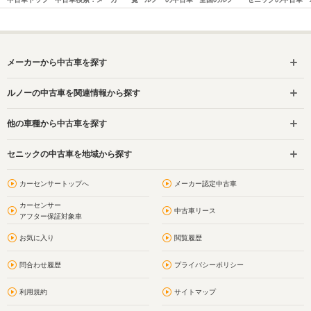
メーカーから中古車を探す
ルノーの中古車を関連情報から探す
他の車種から中古車を探す
セニックの中古車を地域から探す
カーセンサートップへ
メーカー認定中古車
カーセンサー
中古車リース
アフター保証対象車
お気に入り
閲覧履歴
問合わせ履歴
プライバシーポリシー
利用規約
サイトマップ