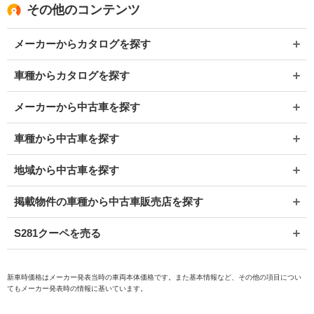
その他のコンテンツ
メーカーからカタログを探す
車種からカタログを探す
メーカーから中古車を探す
車種から中古車を探す
地域から中古車を探す
掲載物件の車種から中古車販売店を探す
S281クーペを売る
新車時価格はメーカー発表当時の車両本体価格です。また基本情報など、その他の項目につい
てもメーカー発表時の情報に基いています。