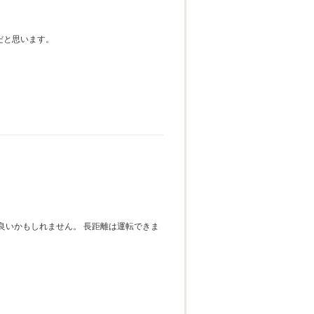
だと思います。
良いかもしれません。 長距離は運転できま