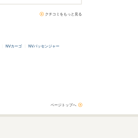
クチコミをもっと見る
NVカーゴ
NVパッセンジャー
ページトップへ