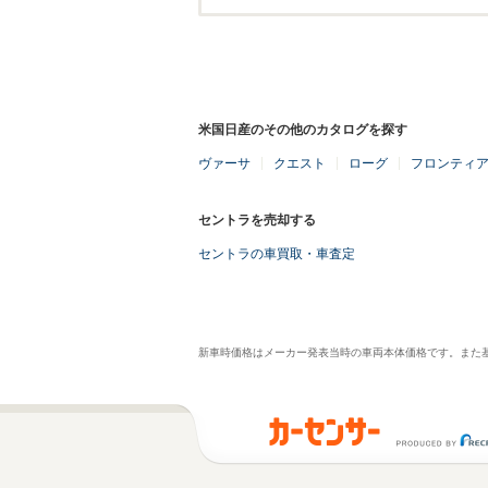
米国日産のその他のカタログを探す
ヴァーサ
クエスト
ローグ
フロンティ
セントラを売却する
セントラの車買取・車査定
新車時価格はメーカー発表当時の車両本体価格です。また