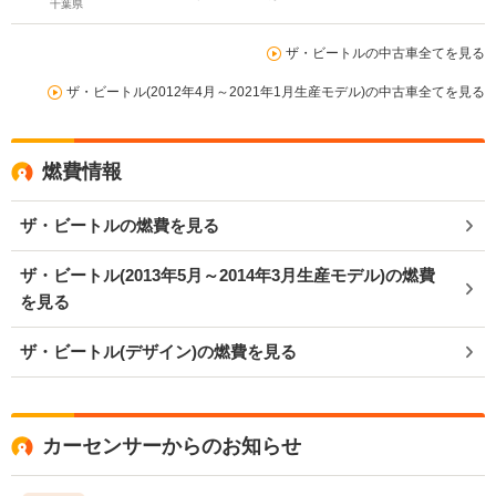
チAW ETC 禁煙車
千葉県
ザ・ビートルの中古車全てを見る
ザ・ビートル(2012年4月～2021年1月生産モデル)の中古車全てを見る
燃費情報
ザ・ビートルの燃費を見る
ザ・ビートル(2013年5月～2014年3月生産モデル)の燃費
を見る
ザ・ビートル(デザイン)の燃費を見る
カーセンサーからのお知らせ