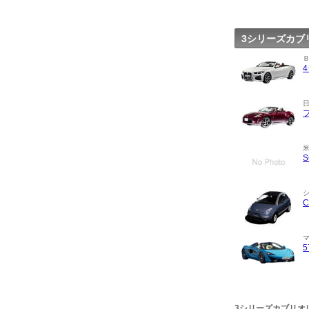
3シリーズカブ
3シリーズカブリオ