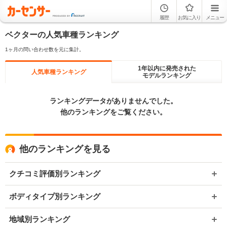
履歴
お気に入り
メニュー
ベクターの人気車種ランキング
1ヶ月の問い合わせ数を元に集計。
1年以内に発売された
人気車種ランキング
モデルランキング
ランキングデータがありませんでした。
他のランキングをご覧ください。
他のランキングを見る
クチコミ評価別ランキング
ボディタイプ別ランキング
地域別ランキング