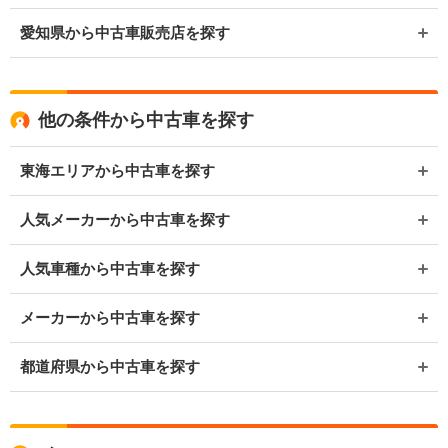
愛知県から中古車販売店を探す
他の条件から中古車を探す
東海エリアから中古車を探す
人気メーカーから中古車を探す
人気車種から中古車を探す
メーカーから中古車を探す
都道府県から中古車を探す