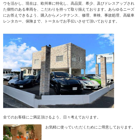
ウを活かし、現在は、欧州車に特化し、高品質、希少、及びドレスアップされ
た個性のある車両を、こだわりを持って取り揃えております。あらゆるニーズ
にお答えできるよう、購入からメンテナンス、修理、車検、事故処理、高級車
レンタカー、保険まで、トータルでお手伝いさせて頂いております。
全てのお客様にご満足頂けるよう、日々考えております。
お気軽に使っていただくためにご用意しております。