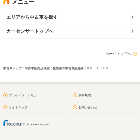
メニュー
エリアから中古車を探す
カーセンサートップへ
ページトップへ
中古車トップ
中古車販売店検索
愛知県の中古車販売店
ＢＢ ＡＵＴＯ
プライバシーポリシー
利用規約
サイトマップ
お問い合わせ