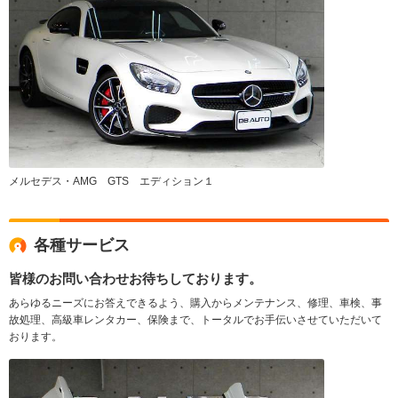
メルセデス・AMG GTS エディション１
各種サービス
皆様のお問い合わせお待ちしております。
あらゆるニーズにお答えできるよう、購入からメンテナンス、修理、車検、事
故処理、高級車レンタカー、保険まで、トータルでお手伝いさせていただいて
おります。