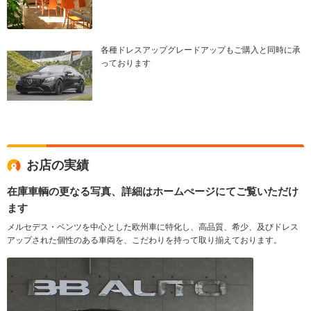
各種ドレスアップグレードアップもご購入と同時に承
っております
お店の実績
在庫車輌の更なる写真、詳細はホームぺージにてご覧いただけ
ます
メルセデス・ベンツを中心とした欧州車に特化し、高品質、希少、及びドレス
アップされた個性のある車両を、こだわりを持って取り揃えております。