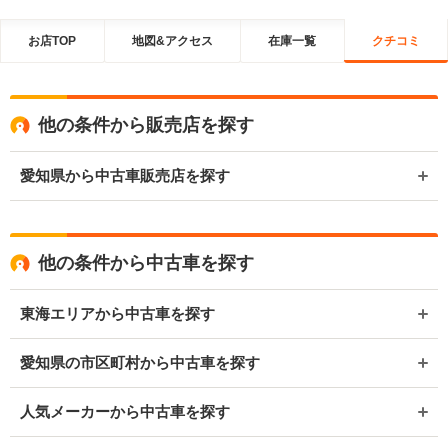
お店TOP
地図&アクセス
在庫一覧
クチコミ
他の条件から販売店を探す
愛知県から中古車販売店を探す
他の条件から中古車を探す
東海エリアから中古車を探す
愛知県の市区町村から中古車を探す
人気メーカーから中古車を探す