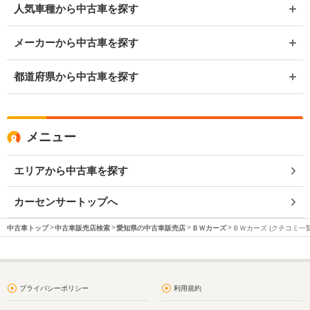
人気車種から中古車を探す
メーカーから中古車を探す
都道府県から中古車を探す
メニュー
エリアから中古車を探す
カーセンサートップへ
中古車トップ
中古車販売店検索
愛知県の中古車販売店
ＢＷカーズ
ＢＷカーズ (クチコミ一覧
プライバシーポリシー
利用規約