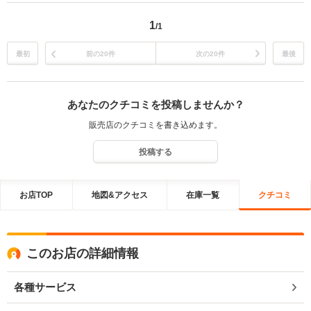
1
/1
最初
前の20件
次の20件
最後
あなたのクチコミを投稿しませんか？
販売店のクチコミを書き込めます。
投稿する
お店TOP
地図&アクセス
在庫一覧
クチコミ
このお店の詳細情報
各種サービス