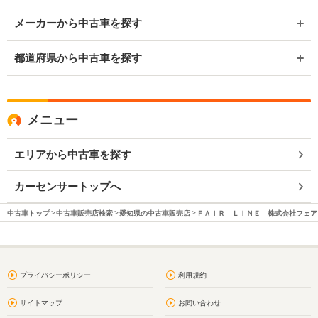
メーカーから中古車を探す
都道府県から中古車を探す
メニュー
エリアから中古車を探す
カーセンサートップへ
中古車トップ
中古車販売店検索
愛知県の中古車販売店
ＦＡＩＲ ＬＩＮＥ 株式会社フェア
プライバシーポリシー
利用規約
サイトマップ
お問い合わせ