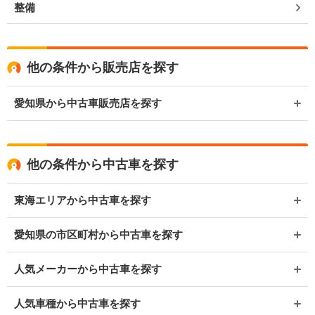
整備
他の条件から販売店を探す
愛知県から中古車販売店を探す
他の条件から中古車を探す
東海エリアから中古車を探す
愛知県の市区町村から中古車を探す
人気メーカーから中古車を探す
人気車種から中古車を探す