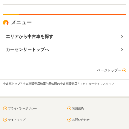
メニュー
エリアから中古車を探す
カーセンサートップへ
ページトップへ
中古車トップ
中古車販売店検索
愛知県の中古車販売店
（有）カーライフスタッフ
プライバシーポリシー
利用規約
サイトマップ
お問い合わせ