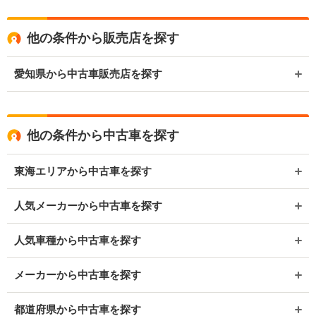
他の条件から販売店を探す
愛知県から中古車販売店を探す
他の条件から中古車を探す
東海エリアから中古車を探す
人気メーカーから中古車を探す
人気車種から中古車を探す
メーカーから中古車を探す
都道府県から中古車を探す