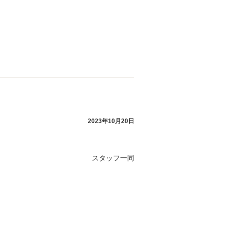
2023年10月20日
スタッフ一同