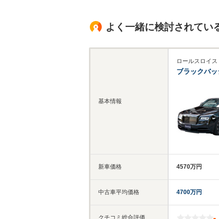
よく一緒に検討されてい
ロールスロイス
ブラックバッ
基本情報
新車価格
4570万円
中古車平均価格
4700万円
-
クチコミ総合評価