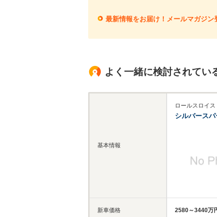
最新情報をお届け！メールマガジン
よく一緒に検討されてい
ロールスロイス
シルバースパ
基本情報
新車価格
2580～3440万