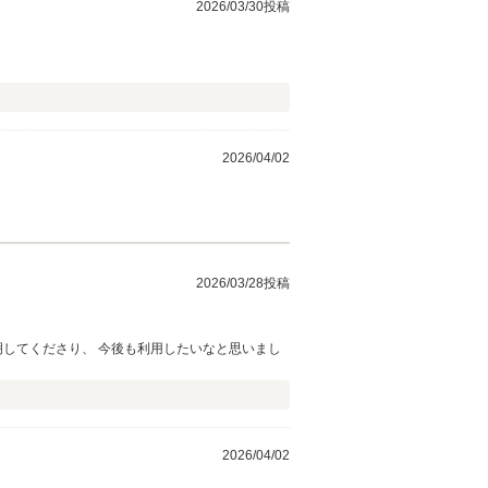
2026/03/30投稿
2026/04/02
2026/03/28投稿
明してくださり、 今後も利用したいなと思いまし
2026/04/02