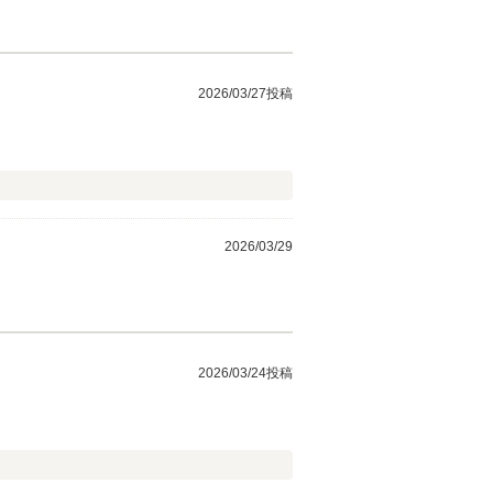
2026/03/27投稿
2026/03/29
2026/03/24投稿