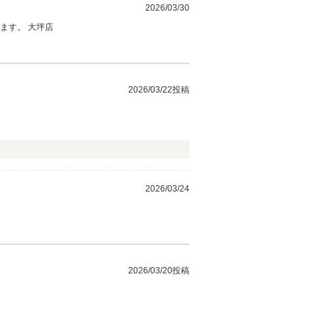
2026/03/30
ます。 大坪店
2026/03/22投稿
2026/03/24
2026/03/20投稿