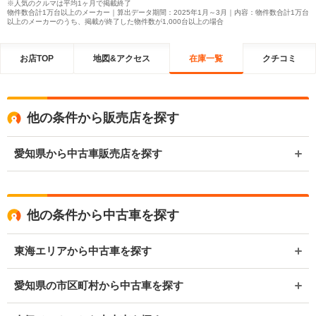
※人気のクルマは平均1ヶ月で掲載終了
物件数合計1万台以上のメーカー｜算出データ期間：2025年1月～3月｜内容：物件数合計1万台
以上のメーカーのうち、掲載が終了した物件数が1,000台以上の場合
お店TOP
地図&アクセス
在庫一覧
クチコミ
他の条件から販売店を探す
愛知県から中古車販売店を探す
他の条件から中古車を探す
東海エリアから中古車を探す
愛知県の市区町村から中古車を探す