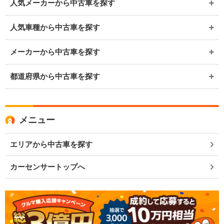
人気メーカーから中古車を探す
人気車種から中古車を探す
メーカーから中古車を探す
都道府県から中古車を探す
メニュー
エリアから中古車を探す
カーセンサートップへ