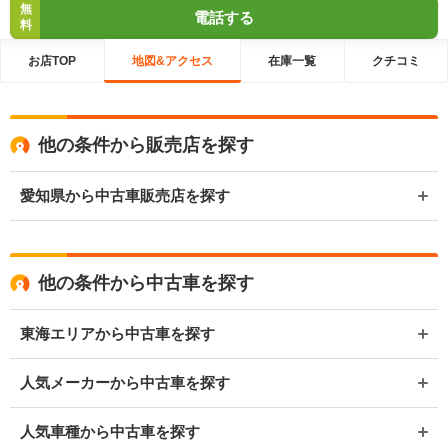
無
電話する
料
お店TOP
地図&アクセス
在庫一覧
クチコミ
他の条件から販売店を探す
愛知県から中古車販売店を探す
他の条件から中古車を探す
東海エリアから中古車を探す
人気メーカーから中古車を探す
人気車種から中古車を探す