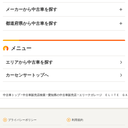
メーカーから中古車を探す
都道府県から中古車を探す
メニュー
エリアから中古車を探す
カーセンサートップへ
中古車トップ
中古車販売店検索
愛知県の中古車販売店
エリーテガレージ ＥＬＩＴＥ ＧＡ
プライバシーポリシー
利用規約