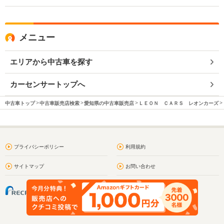
メニュー
エリアから中古車を探す
カーセンサートップへ
中古車トップ
中古車販売店検索
愛知県の中古車販売店
ＬＥＯＮ ＣＡＲＳ レオンカーズ
プライバシーポリシー
利用規約
サイトマップ
お問い合わせ