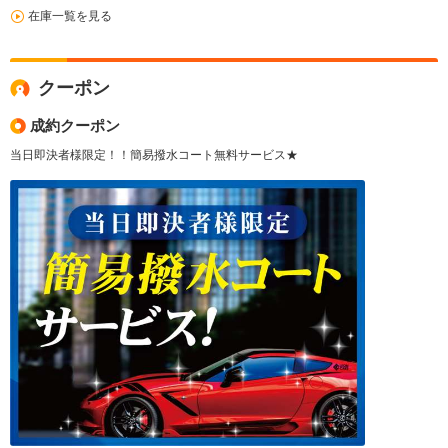
在庫一覧を見る
クーポン
成約クーポン
当日即決者様限定！！簡易撥水コート無料サービス★