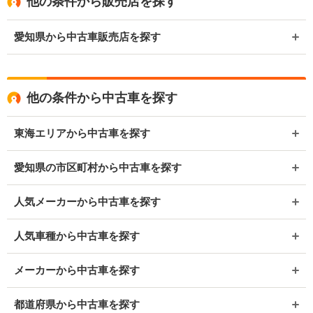
他の条件から販売店を探す
愛知県から中古車販売店を探す
他の条件から中古車を探す
東海エリアから中古車を探す
愛知県の市区町村から中古車を探す
人気メーカーから中古車を探す
人気車種から中古車を探す
メーカーから中古車を探す
都道府県から中古車を探す