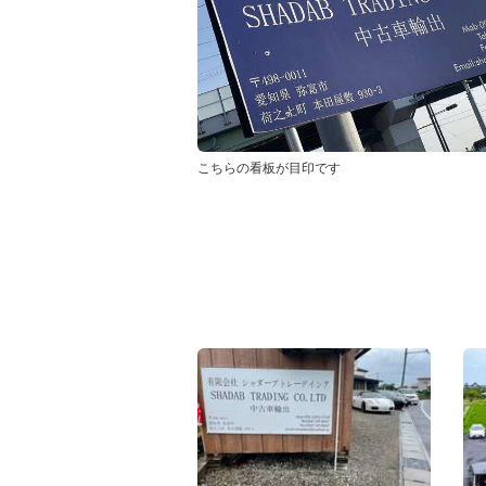
こちらの看板が目印です