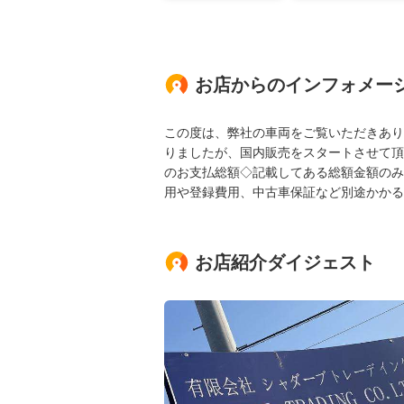
お店からのインフォメー
この度は、弊社の車両をご覧いただきあり
りましたが、国内販売をスタートさせて頂
のお支払総額◇記載してある総額金額のみ
用や登録費用、中古車保証など別途かかる
お店紹介ダイジェスト