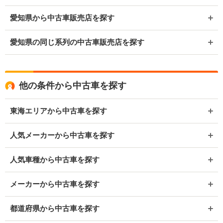
愛知県から中古車販売店を探す
愛知県の同じ系列の中古車販売店を探す
他の条件から中古車を探す
東海エリアから中古車を探す
人気メーカーから中古車を探す
人気車種から中古車を探す
メーカーから中古車を探す
都道府県から中古車を探す