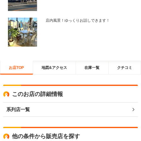
店内風景！ゆっくりお話しできます！
お店TOP
地図&アクセス
在庫一覧
クチコミ
このお店の詳細情報
系列店一覧
他の条件から販売店を探す