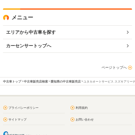
メニュー
エリアから中古車を探す
カーセンサートップへ
ページトップへ
中古車トップ
中古車販売店検索
愛知県の中古車販売店
ユタカオートサービス スズキアリー
プライバシーポリシー
利用規約
サイトマップ
お問い合わせ