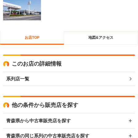
お店TOP
地図&アクセス
このお店の詳細情報
系列店一覧
他の条件から販売店を探す
青森県から中古車販売店を探す
青森県の同じ系列の中古車販売店を探す