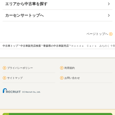
エリアから中古車を探す
カーセンサートップへ
ページトップへ
中古車トップ
中古車販売店検索
青森県の中古車販売店
Ｈｏｎｄａ Ｃａｒｓ みちのく 十
プライバシーポリシー
利用規約
サイトマップ
お問い合わせ