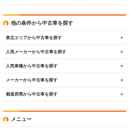
他の条件から中古車を探す
東北エリアから中古車を探す
人気メーカーから中古車を探す
人気車種から中古車を探す
メーカーから中古車を探す
都道府県から中古車を探す
メニュー