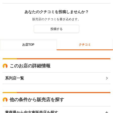
あなたのクチコミを投稿しませんか？
販売店のクチコミを書き込めます。
投稿する
お店TOP
クチコミ
このお店の詳細情報
系列店一覧
他の条件から販売店を探す
青森県から中古車販売店を探す