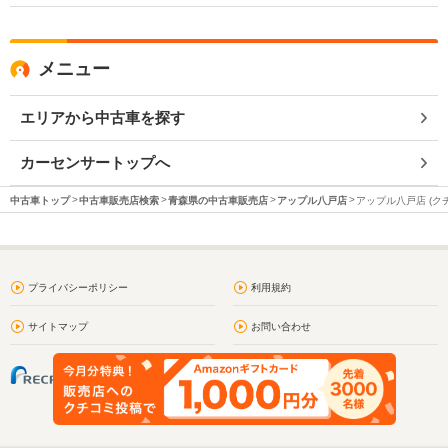
メニュー
エリアから中古車を探す
カーセンサートップへ
中古車トップ
中古車販売店検索
青森県の中古車販売店
アップル八戸店
アップル八戸店 (ク
プライバシーポリシー
利用規約
サイトマップ
お問い合わせ