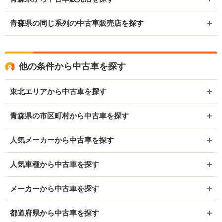
青森県の同じ系列の中古車販売店を探す
他の条件から中古車を探す
東北エリアから中古車を探す
青森県の市区町村から中古車を探す
人気メーカーから中古車を探す
人気車種から中古車を探す
メーカーから中古車を探す
都道府県から中古車を探す