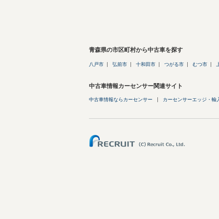
青森県の市区町村から中古車を探す
八戸市
弘前市
十和田市
つがる市
むつ市
中古車情報カーセンサー関連サイト
中古車情報ならカーセンサー
カーセンサーエッジ・輸