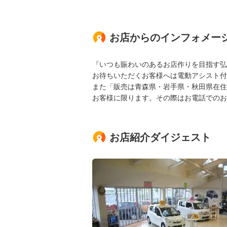
お店からのインフォメー
『いつも賑わいのあるお店作りを目指す弘
お待ちいただくお客様へは電動アシスト付
また「販売は青森県・岩手県・秋田県在住
お客様に限ります。その際はお電話でのお
お店紹介ダイジェスト