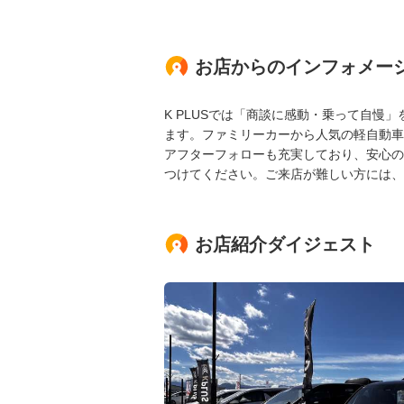
お店からのインフォメー
K PLUSでは「商談に感動・乗って自
ます。ファミリーカーから人気の軽自動車
アフターフォローも充実しており、安心の
つけてください。ご来店が難しい方には、
お店紹介ダイジェスト