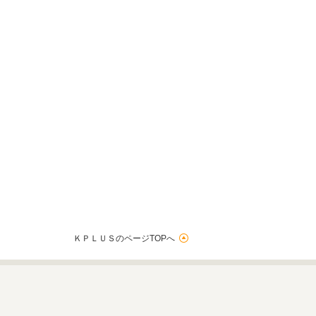
ＫＰＬＵＳのページTOPへ