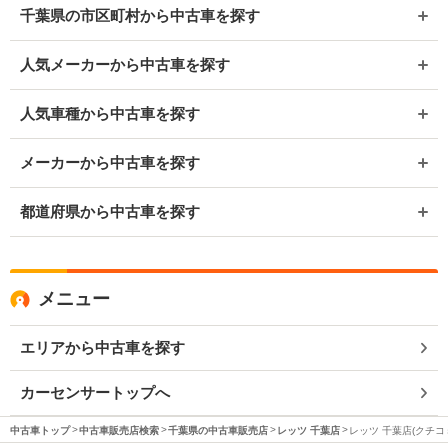
千葉県の市区町村から中古車を探す
人気メーカーから中古車を探す
人気車種から中古車を探す
メーカーから中古車を探す
都道府県から中古車を探す
メニュー
エリアから中古車を探す
カーセンサートップへ
中古車トップ
中古車販売店検索
千葉県の中古車販売店
レッツ 千葉店
レッツ 千葉店(クチコ