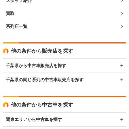
スタッフ紹介
買取
系列店一覧
他の条件から販売店を探す
千葉県から中古車販売店を探す
千葉県の同じ系列の中古車販売店を探す
他の条件から中古車を探す
関東エリアから中古車を探す