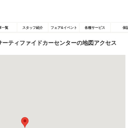
庫一覧
スタッフ紹介
フェア&イベント
各種サービス
保
サーティファイドカーセンターの地図アクセス