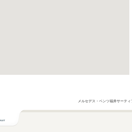
メルセデス・ベンツ福井サーティ