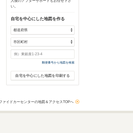
入後のアフターサポートもお任せ下さ
い。
自宅を中心にした地図を作る
郵便番号から地図を検索
自宅を中心にした地図を印刷する
ファイドカーセンターの地図＆アクセスTOPへ