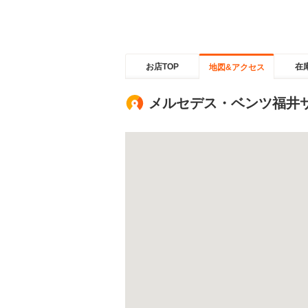
お店TOP
在
地図&アクセス
メルセデス・ベンツ福井