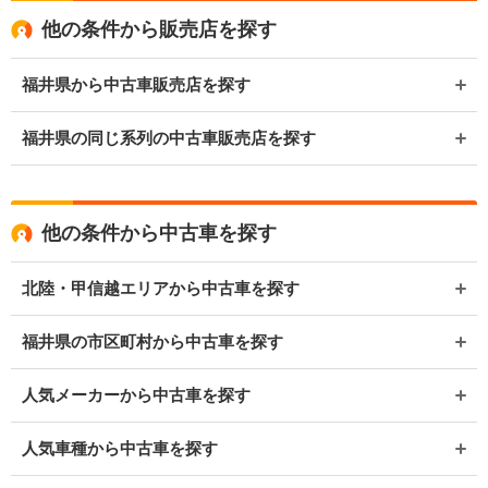
他の条件から販売店を探す
福井県から中古車販売店を探す
福井県の同じ系列の中古車販売店を探す
他の条件から中古車を探す
北陸・甲信越エリアから中古車を探す
福井県の市区町村から中古車を探す
人気メーカーから中古車を探す
人気車種から中古車を探す