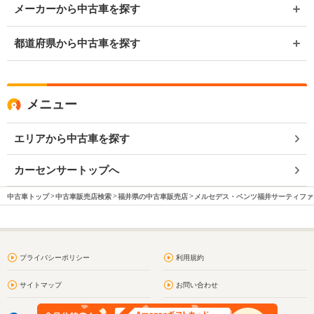
メーカーから中古車を探す
都道府県から中古車を探す
メニュー
エリアから中古車を探す
カーセンサートップへ
中古車トップ
中古車販売店検索
福井県の中古車販売店
メルセデス・ベンツ福井サーティファ
プライバシーポリシー
利用規約
サイトマップ
お問い合わせ