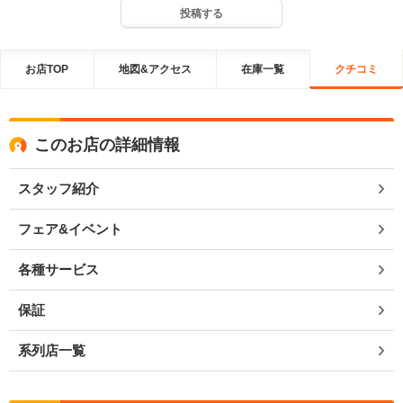
投稿する
お店TOP
地図&アクセス
在庫一覧
クチコミ
このお店の詳細情報
スタッフ紹介
フェア&イベント
各種サービス
保証
系列店一覧