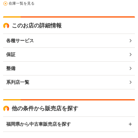
在庫一覧を見る
このお店の詳細情報
各種サービス
保証
整備
系列店一覧
他の条件から販売店を探す
福岡県から中古車販売店を探す