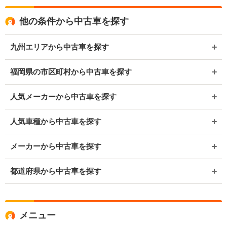
他の条件から中古車を探す
九州エリアから中古車を探す
福岡県の市区町村から中古車を探す
人気メーカーから中古車を探す
人気車種から中古車を探す
メーカーから中古車を探す
都道府県から中古車を探す
メニュー