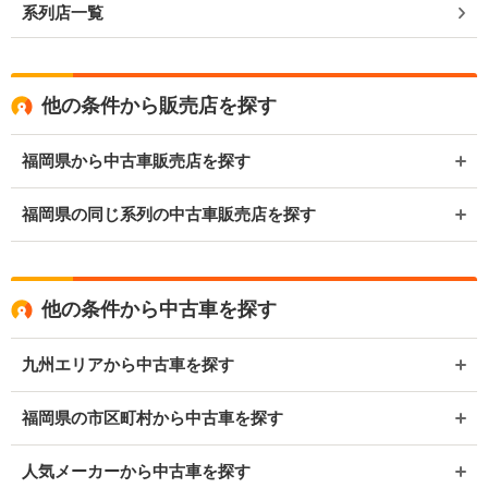
系列店一覧
他の条件から販売店を探す
福岡県から中古車販売店を探す
福岡県の同じ系列の中古車販売店を探す
他の条件から中古車を探す
九州エリアから中古車を探す
福岡県の市区町村から中古車を探す
人気メーカーから中古車を探す