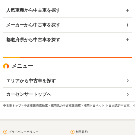
人気車種から中古車を探す
メーカーから中古車を探す
都道府県から中古車を探す
メニュー
エリアから中古車を探す
カーセンサートップへ
中古車トップ
中古車販売店検索
福岡県の中古車販売店
福岡トヨペット トヨタ認定中古車 
プライバシーポリシー
利用規約