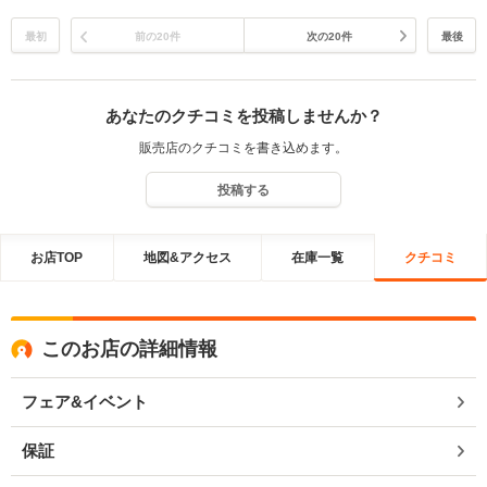
最初
前の20件
次の20件
最後
あなたのクチコミを投稿しませんか？
販売店のクチコミを書き込めます。
投稿する
お店TOP
地図&アクセス
在庫一覧
クチコミ
このお店の詳細情報
フェア&イベント
保証