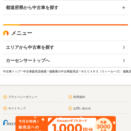
都道府県から中古車を探す
メニュー
エリアから中古車を探す
カーセンサートップへ
中古車トップ
中古車販売店検索
福島県の中古車販売店
ＷＥＣＡＲＳ（ウィーカーズ） 福島
プライバシーポリシー
利用規約
サイトマップ
お問い合わせ