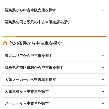
福島県から中古車販売店を探す
福島県の同じ系列の中古車販売店を探す
他の条件から中古車を探す
東北エリアから中古車を探す
福島県の市区町村から中古車を探す
人気メーカーから中古車を探す
人気車種から中古車を探す
メーカーから中古車を探す