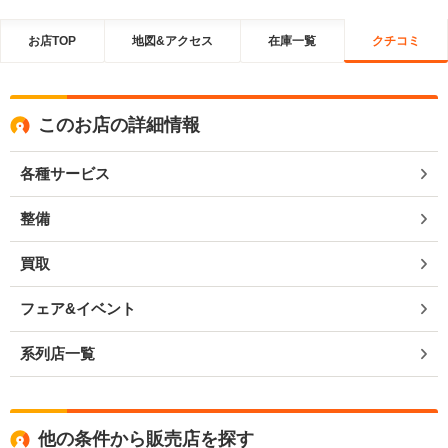
お店TOP
地図&アクセス
在庫一覧
クチコミ
このお店の詳細情報
各種サービス
整備
買取
フェア&イベント
系列店一覧
他の条件から販売店を探す