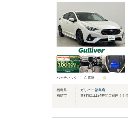
ハッチバック
白真珠
福島県
ガリバー 福島店
福島市