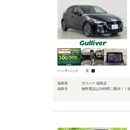
ハッチバック
黒
福島県
ガリバー 福島店
福島市