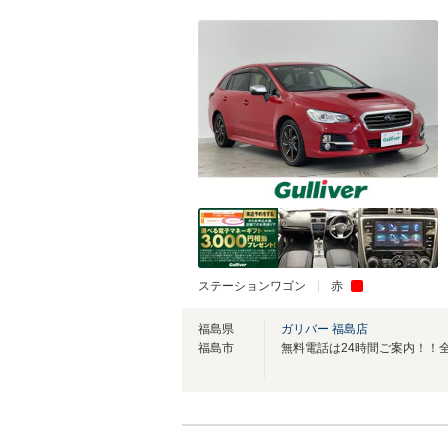
ステーションワゴン
赤
福島県
ガリバー 福島店
福島市