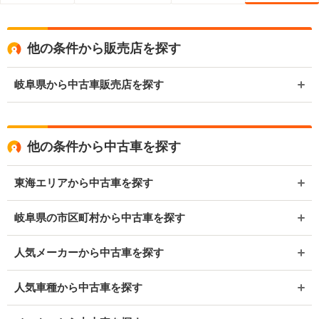
他の条件から販売店を探す
岐阜県から中古車販売店を探す
他の条件から中古車を探す
東海エリアから中古車を探す
岐阜県の市区町村から中古車を探す
人気メーカーから中古車を探す
人気車種から中古車を探す