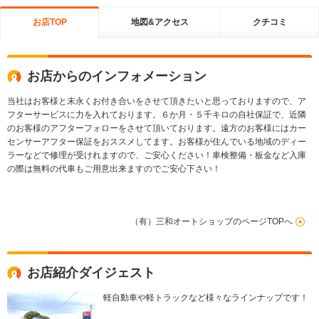
お店TOP
地図&アクセス
クチコミ
お店からのインフォメーション
当社はお客様と末永くお付き合いをさせて頂きたいと思っておりますので、ア
フターサービスに力を入れております。６か月・５千キロの自社保証で、近隣
のお客様のアフターフォローをさせて頂いております。遠方のお客様にはカー
センサーアフター保証をおススメしてます。お客様が住んでいる地域のディー
ラーなどで修理が受けれますので、ご安心ください！車検整備・板金など入庫
の際は無料の代車もご用意出来ますのでご安心下さい！
（有）三和オートショップのページTOPへ
お店紹介ダイジェスト
軽自動車や軽トラックなど様々なラインナップです！