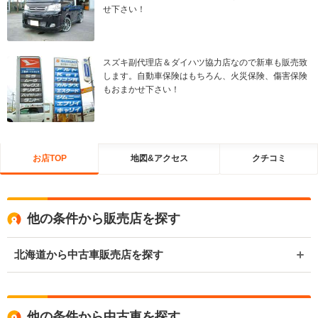
せ下さい！
スズキ副代理店＆ダイハツ協力店なので新車も販売致
します。自動車保険はもちろん、火災保険、傷害保険
もおまかせ下さい！
お店TOP
地図&アクセス
クチコミ
他の条件から販売店を探す
北海道から中古車販売店を探す
他の条件から中古車を探す