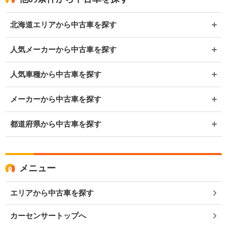
北海道エリアから中古車を探す
人気メーカーから中古車を探す
人気車種から中古車を探す
メーカーから中古車を探す
都道府県から中古車を探す
メニュー
エリアから中古車を探す
カーセンサートップへ