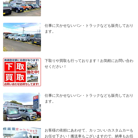
仕事に欠かせないバン・トラックなども販売しており
ます。
下取りや買取も行っております！お気軽にお問い合わ
せください！
仕事に欠かせないバン・トラックなども販売しており
ます。
お客様の依頼にあわせて、カッコいいカスタムカーも
お任せ下さい！搬送車もございますので、納車もお任