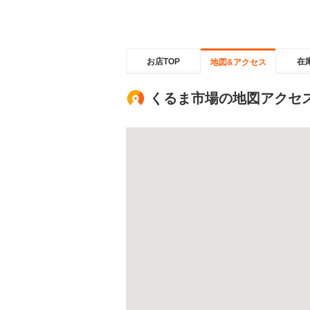
お店TOP
在
地図&アクセス
くるま市場の地図アクセ