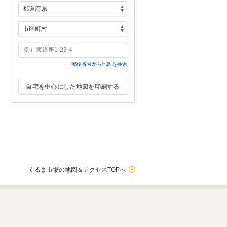
郵便番号から地図を検索
自宅を中心にした地図を印刷する
くるま市場の地図＆アクセスTOPへ