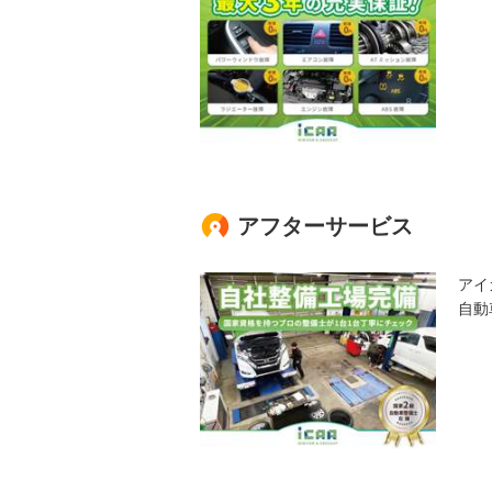
アフターサービス
アイ
自動