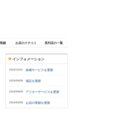
実績
お店のクチコミ
系列店の一覧
インフォメーション
2024/10/31
各種サービスを更新
2024/06/09
保証を更新
2024/06/09
アフターサービスを更新
2024/06/09
お店の実績を更新