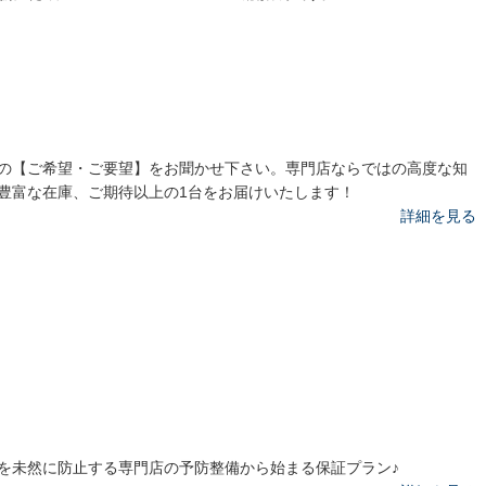
の【ご希望・ご要望】をお聞かせ下さい。専門店ならではの高度な知
豊富な在庫、ご期待以上の1台をお届けいたします！
詳細を見る
を未然に防止する専門店の予防整備から始まる保証プラン♪