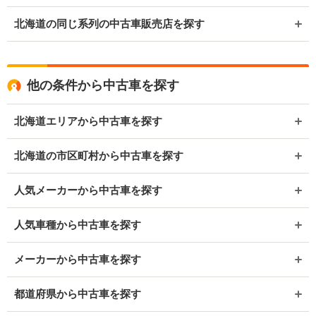
北海道の同じ系列の中古車販売店を探す
他の条件から中古車を探す
北海道エリアから中古車を探す
北海道の市区町村から中古車を探す
人気メーカーから中古車を探す
人気車種から中古車を探す
メーカーから中古車を探す
都道府県から中古車を探す