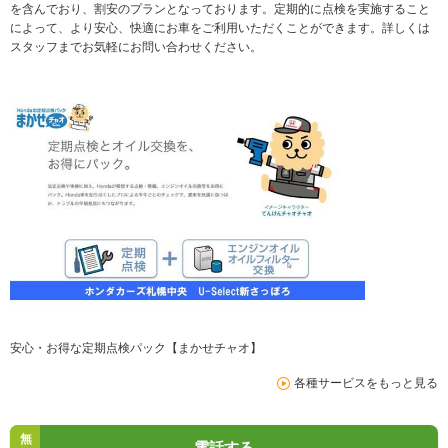
を含んでおり、割安のプランとなっております。定期的に点検を実施すること
によって、より安心、快適にお車をご利用いただくことができます。詳しくは
スタッフまでお気軽にお問い合わせください。
安心・お得な定期点検パック【まかせチャオ】
各種サービスをもっと見る
無
電話する