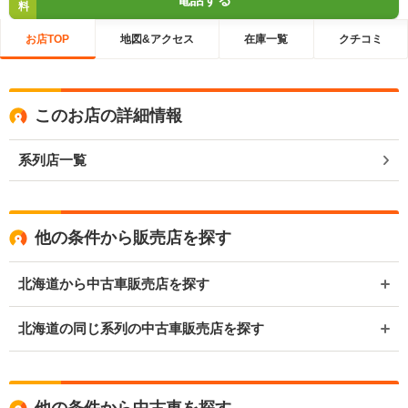
料
お店TOP
地図&アクセス
在庫一覧
クチコミ
このお店の詳細情報
系列店一覧
他の条件から販売店を探す
北海道から中古車販売店を探す
北海道の同じ系列の中古車販売店を探す