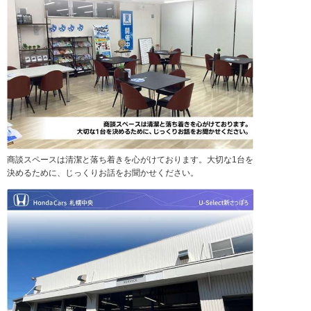
商談スペースは清潔と落ち着きを心がけております。大切な1台を
決めるために、じっくりお話をお聞かせください。