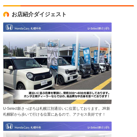
お店紹介ダイジェスト
U-Select新さっぽろは札幌江別通沿いに位置しております。JR新
札幌駅から歩いて行ける位置にあるので、アクセス良好です！