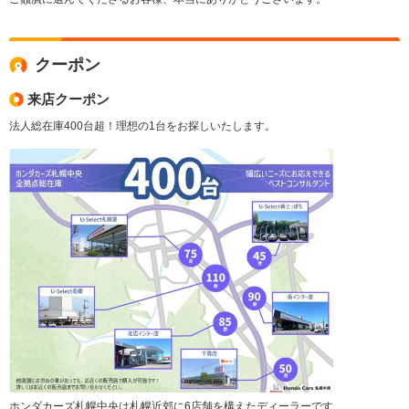
クーポン
来店クーポン
法人総在庫400台超！理想の1台をお探しいたします。
ホンダカーズ札幌中央は札幌近郊に6店舗を構えたディーラーです