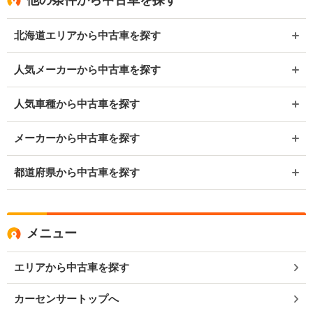
他の条件から中古車を探す
北海道エリアから中古車を探す
人気メーカーから中古車を探す
人気車種から中古車を探す
メーカーから中古車を探す
都道府県から中古車を探す
メニュー
エリアから中古車を探す
カーセンサートップへ