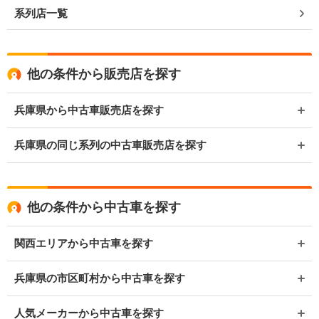
系列店一覧
他の条件から販売店を探す
兵庫県から中古車販売店を探す
兵庫県の同じ系列の中古車販売店を探す
他の条件から中古車を探す
関西エリアから中古車を探す
兵庫県の市区町村から中古車を探す
人気メーカーから中古車を探す