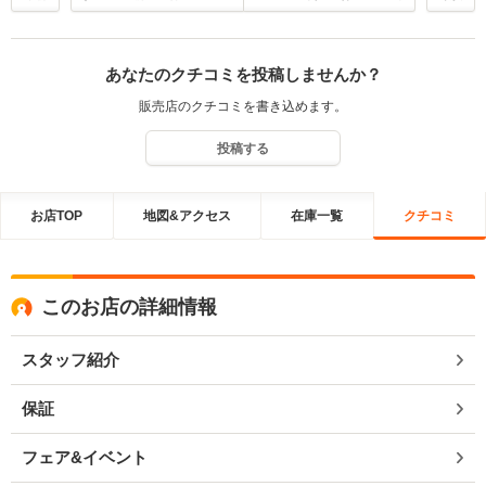
あなたのクチコミを投稿しませんか？
販売店のクチコミを書き込めます。
投稿する
お店TOP
地図&アクセス
在庫一覧
クチコミ
このお店の詳細情報
スタッフ紹介
保証
フェア&イベント