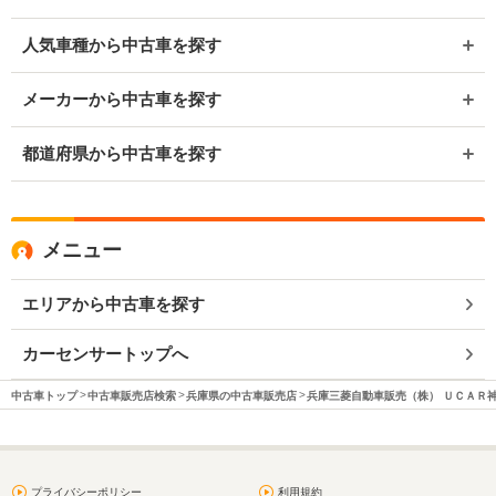
人気車種から中古車を探す
メーカーから中古車を探す
都道府県から中古車を探す
メニュー
エリアから中古車を探す
カーセンサートップへ
中古車トップ
中古車販売店検索
兵庫県の中古車販売店
兵庫三菱自動車販売（株） ＵＣＡＲ
プライバシーポリシー
利用規約