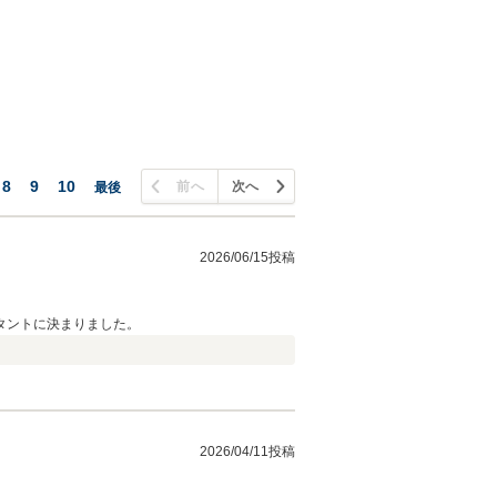
8
9
10
前へ
次へ
最後
2026/06/15投稿
タントに決まりました。
2026/04/11投稿