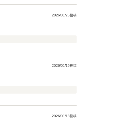
2026/01/25投稿
2026/01/19投稿
2026/01/18投稿