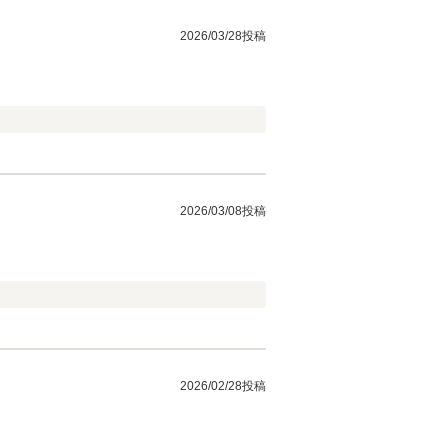
2026/03/28投稿
2026/03/08投稿
2026/02/28投稿