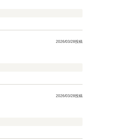
2026/03/28投稿
2026/03/28投稿