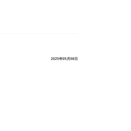
2025年05月08日