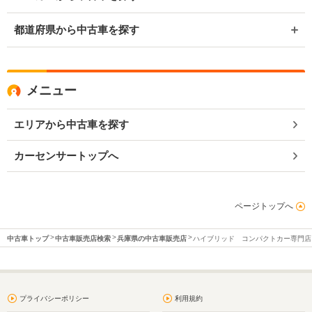
都道府県から中古車を探す
メニュー
エリアから中古車を探す
カーセンサートップへ
ページトップへ
中古車トップ
中古車販売店検索
兵庫県の中古車販売店
ハイブリッド コンパクトカー専門店
プライバシーポリシー
利用規約