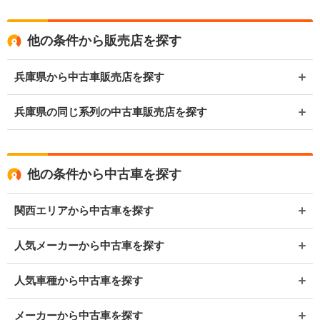
他の条件から販売店を探す
兵庫県から中古車販売店を探す
兵庫県の同じ系列の中古車販売店を探す
他の条件から中古車を探す
関西エリアから中古車を探す
人気メーカーから中古車を探す
人気車種から中古車を探す
メーカーから中古車を探す