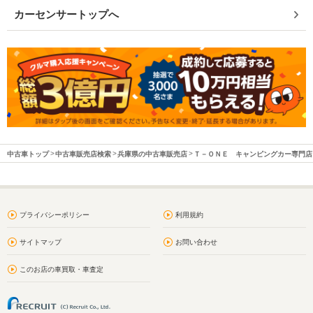
カーセンサートップへ
中古車トップ
中古車販売店検索
兵庫県の中古車販売店
Ｔ－ＯＮＥ キャンピングカー専門店
プライバシーポリシー
利用規約
サイトマップ
お問い合わせ
このお店の車買取・車査定