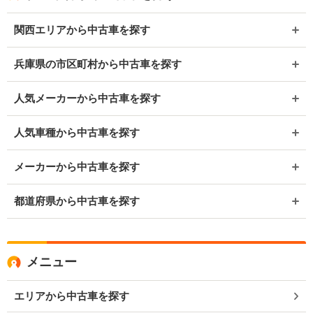
関西エリアから中古車を探す
兵庫県の市区町村から中古車を探す
人気メーカーから中古車を探す
人気車種から中古車を探す
メーカーから中古車を探す
都道府県から中古車を探す
メニュー
エリアから中古車を探す