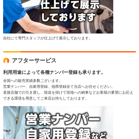
自社にて専門スタッフが仕上げて展示しております。
アフターサービス
利用用途によって各種ナンバー登録も承ります。
全国への販売実績多数ございます。
営業ナンバー、自家用登録、他県登録全て当店へお任せください。
直接店舗での引き渡し、陸送を掛けて現地への納車などお客様の要望にお応え
できる環境を用意してご来店お待ちしております。