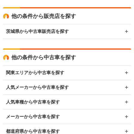
他の条件から販売店を探す
茨城県から中古車販売店を探す
他の条件から中古車を探す
関東エリアから中古車を探す
人気メーカーから中古車を探す
人気車種から中古車を探す
メーカーから中古車を探す
都道府県から中古車を探す