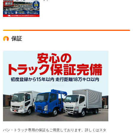
保証
バン・トラック専用の保証もご用意しております。詳しくはスタ