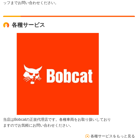
ッフまでお問い合わせください。
各種サービス
当店はBobcatの正規代理店です。各種車両をお取り扱いしており
ますのでお気軽にお問い合わせください。
各種サービスをもっと見る