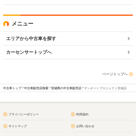
メニュー
エリアから中古車を探す
カーセンサートップへ
ページトップへ
中古車トップ
中古車販売店検索
茨城県の中古車販売店
サンオートプロジェクト茨城店
プライバシーポリシー
利用規約
サイトマップ
お問い合わせ