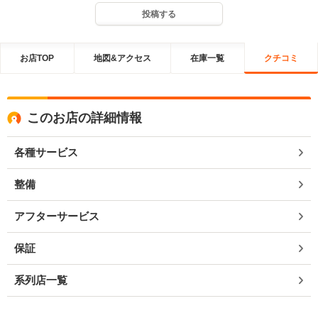
投稿する
お店TOP
地図&アクセス
在庫一覧
クチコミ
このお店の詳細情報
各種サービス
整備
アフターサービス
保証
系列店一覧