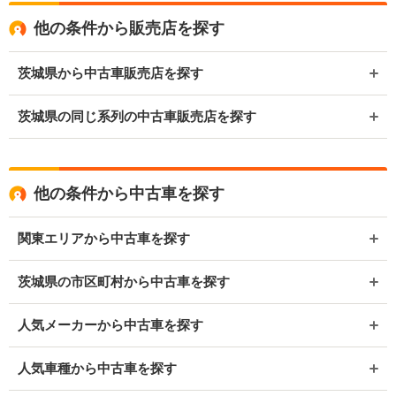
他の条件から販売店を探す
茨城県から中古車販売店を探す
茨城県の同じ系列の中古車販売店を探す
他の条件から中古車を探す
関東エリアから中古車を探す
茨城県の市区町村から中古車を探す
人気メーカーから中古車を探す
人気車種から中古車を探す