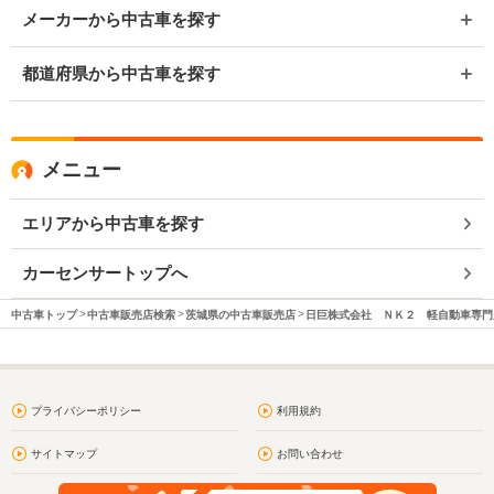
メーカーから中古車を探す
都道府県から中古車を探す
メニュー
エリアから中古車を探す
カーセンサートップへ
中古車トップ
中古車販売店検索
茨城県の中古車販売店
日巨株式会社 ＮＫ２ 軽自動車専門
プライバシーポリシー
利用規約
サイトマップ
お問い合わせ