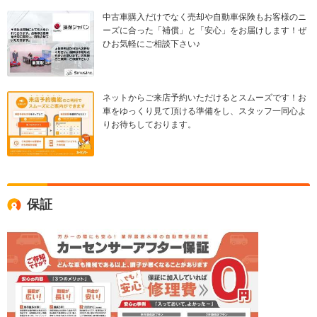
中古車購入だけでなく売却や自動車保険もお客様のニ
ーズに合った「補償」と「安心」をお届けします！ぜ
ひお気軽にご相談下さい♪
ネットからご来店予約いただけるとスムーズです！お
車をゆっくり見て頂ける準備をし、スタッフ一同心よ
りお待ちしております。
保証