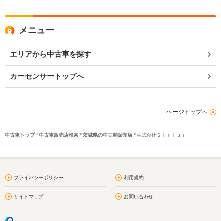
メニュー
エリアから中古車を探す
カーセンサートップへ
ページトップへ
中古車トップ
中古車販売店検索
茨城県の中古車販売店
株式会社Ｓｉｒｉｕｓ
プライバシーポリシー
利用規約
サイトマップ
お問い合わせ