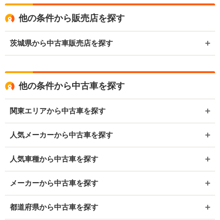
他の条件から販売店を探す
茨城県から中古車販売店を探す
他の条件から中古車を探す
関東エリアから中古車を探す
人気メーカーから中古車を探す
人気車種から中古車を探す
メーカーから中古車を探す
都道府県から中古車を探す