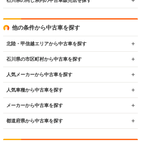
石川県の同じ系列の中古車販売店を探す
他の条件から中古車を探す
北陸・甲信越エリアから中古車を探す
石川県の市区町村から中古車を探す
人気メーカーから中古車を探す
人気車種から中古車を探す
メーカーから中古車を探す
都道府県から中古車を探す