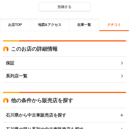
投稿する
お店TOP
地図&アクセス
在庫一覧
クチコミ
このお店の詳細情報
保証
系列店一覧
他の条件から販売店を探す
石川県から中古車販売店を探す