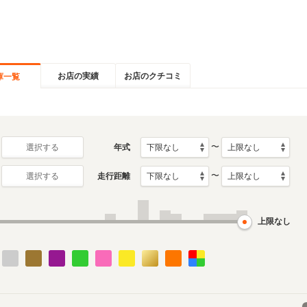
お店の実績
お店のクチコミ
庫一覧
〜
年式
選択する
〜
走行距離
選択する
上限なし